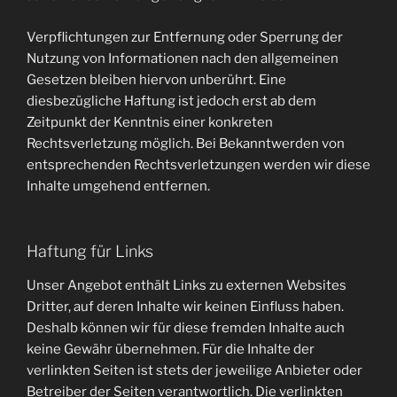
Verpflichtungen zur Entfernung oder Sperrung der
Nutzung von Informationen nach den allgemeinen
Gesetzen bleiben hiervon unberührt. Eine
diesbezügliche Haftung ist jedoch erst ab dem
Zeitpunkt der Kenntnis einer konkreten
Rechtsverletzung möglich. Bei Bekanntwerden von
entsprechenden Rechtsverletzungen werden wir diese
Inhalte umgehend entfernen.
Haftung für Links
Unser Angebot enthält Links zu externen Websites
Dritter, auf deren Inhalte wir keinen Einfluss haben.
Deshalb können wir für diese fremden Inhalte auch
keine Gewähr übernehmen. Für die Inhalte der
verlinkten Seiten ist stets der jeweilige Anbieter oder
Betreiber der Seiten verantwortlich. Die verlinkten