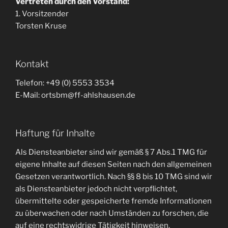
Vertreten durch den Vorstand:
1. Vorsitzender
Torsten Kruse
Kontakt
Telefon: +49 (0) 5553 3534
E-Mail: ortsbm@ff-ahlshausen.de
Haftung für Inhalte
Als Diensteanbieter sind wir gemäß § 7 Abs.1 TMG für
eigene Inhalte auf diesen Seiten nach den allgemeinen
Gesetzen verantwortlich. Nach §§ 8 bis 10 TMG sind wir
als Diensteanbieter jedoch nicht verpflichtet,
übermittelte oder gespeicherte fremde Informationen
zu überwachen oder nach Umständen zu forschen, die
auf eine rechtswidrige Tätigkeit hinweisen.