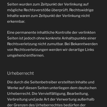
Seiten wurden zum Zeitpunkt der Verlinkung auf
mögliche Rechtsverstöße überprüft. Rechtswidrige
Inhalte waren zum Zeitpunkt der Verlinkung nicht
erkennbar.
Eine permanente inhaltliche Kontrolle der verlinkten
Seiten ist jedoch ohne konkrete Anhaltspunkte einer
Rechtsverletzung nicht zumutbar. Bei Bekanntwerden
von Rechtsverletzungen werden wir derartige Links
umgehend entfernen.
Urheberrecht
Die durch die Seitenbetreiber erstellten Inhalte und
Werke auf diesen Seiten unterliegen dem deutschen
Urheberrecht. Die Vervielfältigung, Bearbeitung,
Verbreitung und jede Art der Verwertung außerhalb
der Grenzen des Urheberrechtes bedürfen der