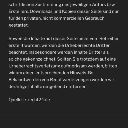
schriftlichen Zustimmung des jeweiligen Autors bzw.
Erstellers. Downloads und Kopien dieser Seite sind nur
für den privaten, nicht kommerziellen Gebrauch
gestattet.
Soweit die Inhalte auf dieser Seite nicht vom Betreiber
erstellt wurden, werden die Urheberrechte Dritter
beachtet. Insbesondere werden Inhalte Dritter als
solche gekennzeichnet. Sollten Sie trotzdem auf eine
Urheberrechtsverletzung aufmerksam werden, bitten
wir um einen entsprechenden Hinweis. Bei
Bekanntwerden von Rechtsverletzungen werden wir
derartige Inhalte umgehend entfernen.
Quelle:
e-recht24.de