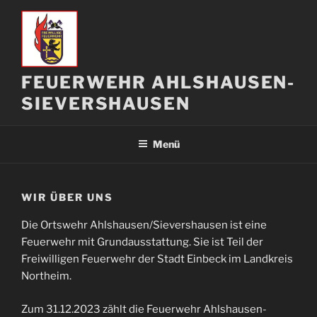
Zum
Inhalt
springen
FEUERWEHR AHLSHAUSEN-
SIEVERSHAUSEN
Menü
WIR ÜBER UNS
Die Ortswehr Ahlshausen/Sievershausen ist eine
Feuerwehr mit Grundausstattung. Sie ist Teil der
Freiwilligen Feuerwehr der Stadt Einbeck im Landkreis
Northeim.
Zum 31.12.2023 zählt die Feuerwehr Ahlshausen-