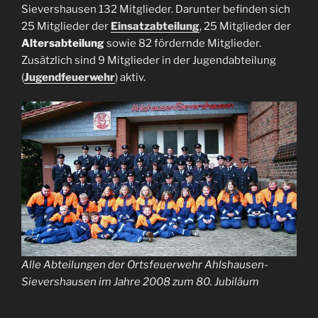
Sievershausen 132 Mitglieder. Darunter befinden sich
25 Mitglieder der
Einsatzabteilung
, 25 Mitglieder der
Altersabteilung
sowie 82 fördernde Mitglieder.
Zusätzlich sind 9 Mitglieder in der Jugendabteilung
(
Jugendfeuerwehr
) aktiv.
Alle Abteilungen der Ortsfeuerwehr Ahlshausen-
Sievershausen im Jahre 2008 zum 80. Jubiläum