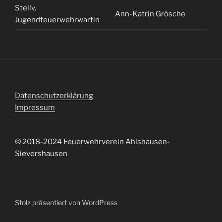
Stellv.
Ann-Katrin Grösche
Jugendfeuerwehrwartin
Datenschutzerklärung
Impressum
© 2018-2024 Feuerwehrverein Ahlshausen-
Sievershausen
Stolz präsentiert von WordPress